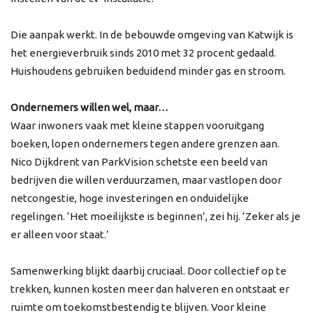
Die aanpak werkt. In de bebouwde omgeving van Katwijk is
het energieverbruik sinds 2010 met 32 procent gedaald.
Huishoudens gebruiken beduidend minder gas en stroom.
Ondernemers willen wel, maar…
Waar inwoners vaak met kleine stappen vooruitgang
boeken, lopen ondernemers tegen andere grenzen aan.
Nico Dijkdrent van ParkVision schetste een beeld van
bedrijven die willen verduurzamen, maar vastlopen door
netcongestie, hoge investeringen en onduidelijke
regelingen. ‘Het moeilijkste is beginnen’, zei hij. ‘Zeker als je
er alleen voor staat.’
Samenwerking blijkt daarbij cruciaal. Door collectief op te
trekken, kunnen kosten meer dan halveren en ontstaat er
ruimte om toekomstbestendig te blijven. Voor kleine