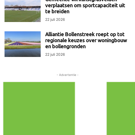
verplaatsen om sportcapaciteit uit
te breiden
22 juli 2026
Alliantie Bollenstreek roept op tot
regionale keuzes over woningbouw
en bollengronden
22 juli 2026
- Advertentie -