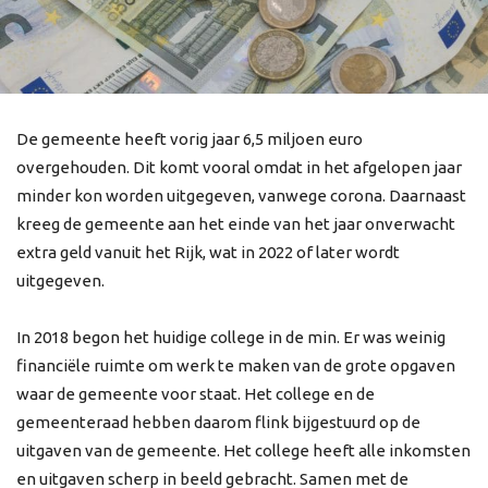
De gemeente heeft vorig jaar 6,5 miljoen euro
overgehouden. Dit komt vooral omdat in het afgelopen jaar
minder kon worden uitgegeven, vanwege corona. Daarnaast
kreeg de gemeente aan het einde van het jaar onverwacht
extra geld vanuit het Rijk, wat in 2022 of later wordt
uitgegeven.
In 2018 begon het huidige college in de min. Er was weinig
financiële ruimte om werk te maken van de grote opgaven
waar de gemeente voor staat. Het college en de
gemeenteraad hebben daarom flink bijgestuurd op de
uitgaven van de gemeente. Het college heeft alle inkomsten
en uitgaven scherp in beeld gebracht. Samen met de