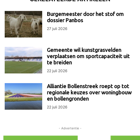
Burgemeester door het stof om
dossier Panbos
27 juli 2026
Gemeente wil kunstgrasvelden
verplaatsen om sportcapaciteit uit
te breiden
22 juli 2026
Alliantie Bollenstreek roept op tot
regionale keuzes over woningbouw
en bollengronden
22 juli 2026
- Advertentie -