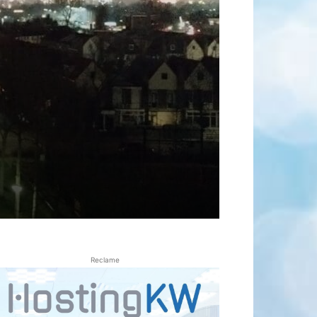
Reclame