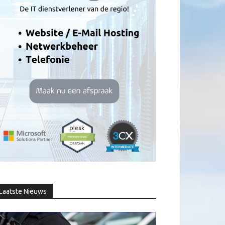
Laatste Nieuws