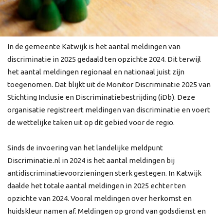
In de gemeente Katwijk is het aantal meldingen van
discriminatie in 2025 gedaald ten opzichte 2024. Dit terwijl
het aantal meldingen regionaal en nationaal juist zijn
toegenomen. Dat blijkt uit de Monitor Discriminatie 2025 van
Stichting Inclusie en Discriminatiebestrijding (iDb). Deze
organisatie registreert meldingen van discriminatie en voert
de wettelijke taken uit op dit gebied voor de regio.
Sinds de invoering van het landelijke meldpunt
Discriminatie.nl in 2024 is het aantal meldingen bij
antidiscriminatievoorzieningen sterk gestegen. In Katwijk
daalde het totale aantal meldingen in 2025 echter ten
opzichte van 2024. Vooral meldingen over herkomst en
huidskleur namen af. Meldingen op grond van godsdienst en