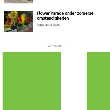
Flower Parade onder zomerse
omstandigheden
9 augustus 2026
- Advertentie -