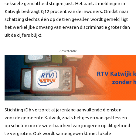
seksuele gerichtheid stegen juist. Het aantal meldingen in
Katwijk bedraagt 0,12 procent van de inwoners. Omdat naar
schatting slechts één op de tien gevallen wordt gemeld, ligt
het werkelijke omvang van ervaren discriminatie groter dan
uit de cijfers blijkt.
- Advertentie -
Stichting iDb verzorgt al jarenlang aanvullende diensten
voor de gemeente Katwijk, zoals het geven van gastlessen
op scholen om de weerbaarheid van jongeren op dit gebried
te vergroten. Ook wordt samengewerkt met lokale