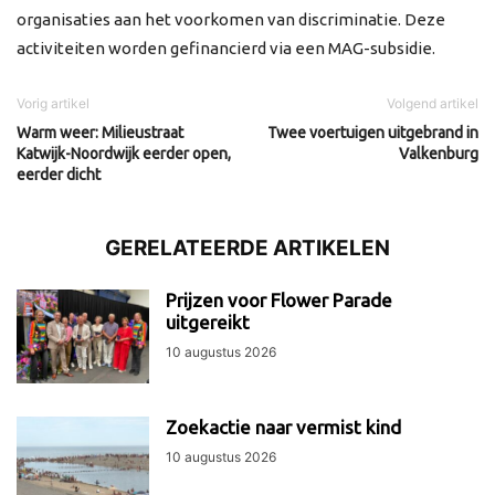
organisaties aan het voorkomen van discriminatie. Deze
activiteiten worden gefinancierd via een MAG-subsidie.
Vorig artikel
Volgend artikel
Warm weer: Milieustraat
Twee voertuigen uitgebrand in
Katwijk-Noordwijk eerder open,
Valkenburg
eerder dicht
GERELATEERDE ARTIKELEN
Prijzen voor Flower Parade
uitgereikt
10 augustus 2026
Zoekactie naar vermist kind
10 augustus 2026