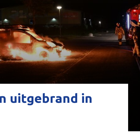
n uitgebrand in