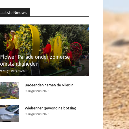
Laatste Nieuws
Flower Parade onder zomerse
omstandigheden
9 augustus 2026
Badeenden nemen de Vliet in
9 augustus 2026
Wielrenner gewond na botsing
9 augustus 2026