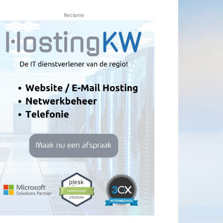
Reclame