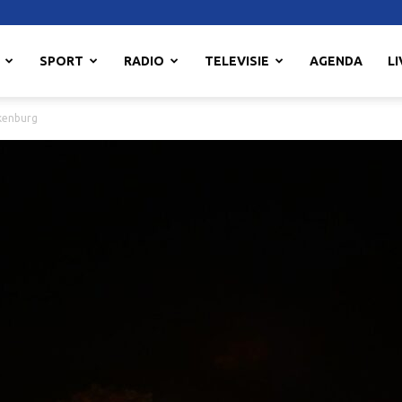
SPORT
RADIO
TELEVISIE
AGENDA
LI
kenburg