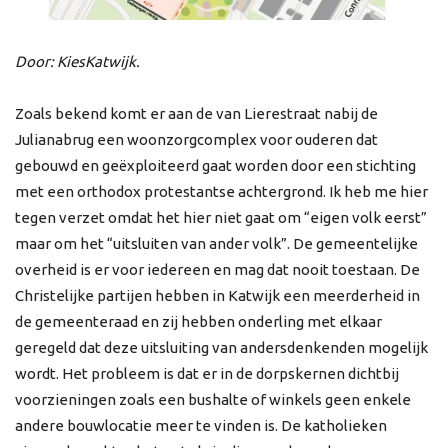
Door: KiesKatwijk.
Zoals bekend komt er aan de van Lierestraat nabij de
Julianabrug een woonzorgcomplex voor ouderen dat
gebouwd en geëxploiteerd gaat worden door een stichting
met een orthodox protestantse achtergrond. Ik heb me hier
tegen verzet omdat het hier niet gaat om “eigen volk eerst”
maar om het “uitsluiten van ander volk”. De gemeentelijke
overheid is er voor iedereen en mag dat nooit toestaan. De
Christelijke partijen hebben in Katwijk een meerderheid in
de gemeenteraad en zij hebben onderling met elkaar
geregeld dat deze uitsluiting van andersdenkenden mogelijk
wordt. Het probleem is dat er in de dorpskernen dichtbij
voorzieningen zoals een bushalte of winkels geen enkele
andere bouwlocatie meer te vinden is. De katholieken