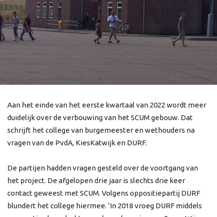
Aan het einde van het eerste kwartaal van 2022 wordt meer
duidelijk over de verbouwing van het SCUM gebouw. Dat
schrijft het college van burgemeester en wethouders na
vragen van de PvdA, KiesKatwijk en DURF.
De partijen hadden vragen gesteld over de voortgang van
het project. De afgelopen drie jaar is slechts drie keer
contact geweest met SCUM. Volgens oppositiepartij DURF
blundert het college hiermee. ‘In 2018 vroeg DURF middels