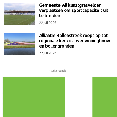
Gemeente wil kunstgrasvelden
verplaatsen om sportcapaciteit uit
te breiden
22 juli 2026
Alliantie Bollenstreek roept op tot
regionale keuzes over woningbouw
en bollengronden
22 juli 2026
- Advertentie -