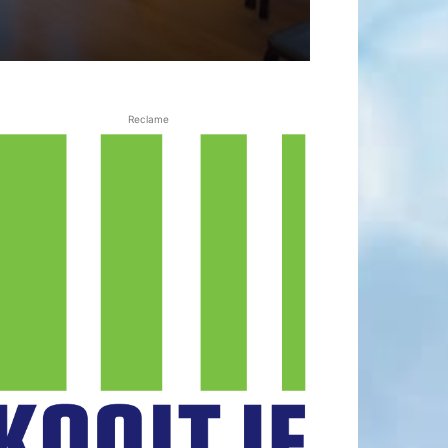
Reclame