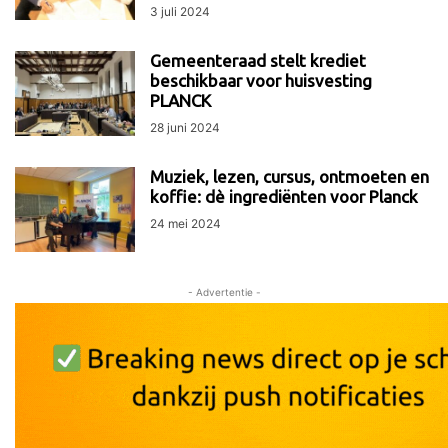
3 juli 2024
Gemeenteraad stelt krediet
beschikbaar voor huisvesting
PLANCK
28 juni 2024
Muziek, lezen, cursus, ontmoeten en
koffie: dè ingrediënten voor Planck
24 mei 2024
- Advertentie -