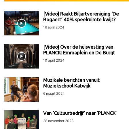
[Video] Raakt Biljartvereniging ‘De
Bogaert’ 40% speelruimte kwijt?
16 april 2024
[Video] Over de huisvesting van
PLANCK: Emmaplein en De Burgt
10 april 2024
Muzikale berichten vanuit
Muziekschool Katwijk
6 maart 2024
Van ‘Cultuurbedrijf’ naar ‘PLANCK’
28 november 2023