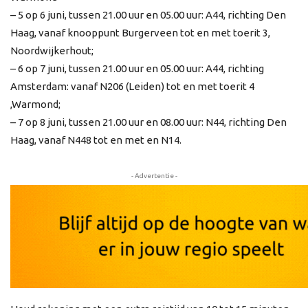
– 5 op 6 juni, tussen 21.00 uur en 05.00 uur: A44, richting Den
Haag, vanaf knooppunt Burgerveen tot en met toerit 3,
Noordwijkerhout;
– 6 op 7 juni, tussen 21.00 uur en 05.00 uur: A44, richting
Amsterdam: vanaf N206 (Leiden) tot en met toerit 4
,Warmond;
– 7 op 8 juni, tussen 21.00 uur en 08.00 uur: N44, richting Den
Haag, vanaf N448 tot en met en N14.
- Advertentie -