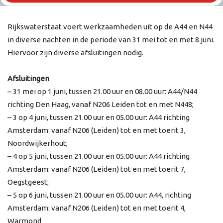
Rijkswaterstaat voert werkzaamheden uit op de A44 en N44
in diverse nachten in de periode van 31 mei tot en met 8 juni.
Hiervoor zijn diverse afsluitingen nodig.
Afsluitingen
– 31 mei op 1 juni, tussen 21.00 uur en 08.00 uur: A44/N44
richting Den Haag, vanaf N206 Leiden tot en met N448;
– 3 op 4 juni, tussen 21.00 uur en 05.00 uur: A44 richting
Amsterdam: vanaf N206 (Leiden) tot en met toerit 3,
Noordwijkerhout;
– 4 op 5 juni, tussen 21.00 uur en 05.00 uur: A44 richting
Amsterdam: vanaf N206 (Leiden) tot en met toerit 7,
Oegstgeest;
– 5 op 6 juni, tussen 21.00 uur en 05.00 uur: A44, richting
Amsterdam: vanaf N206 (Leiden) tot en met toerit 4,
Warmond