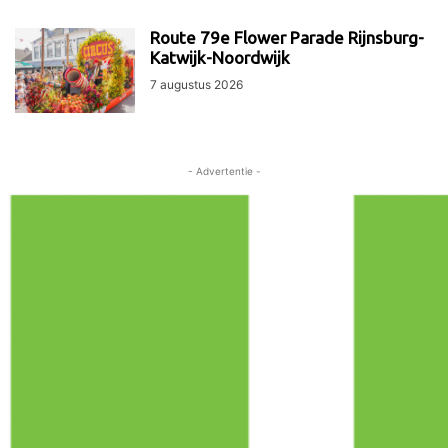
Route 79e Flower Parade Rijnsburg-
Katwijk-Noordwijk
7 augustus 2026
- Advertentie -