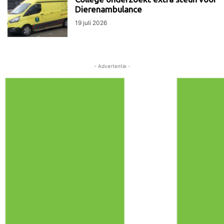
Dierenambulance
19 juli 2026
- Advertentie -