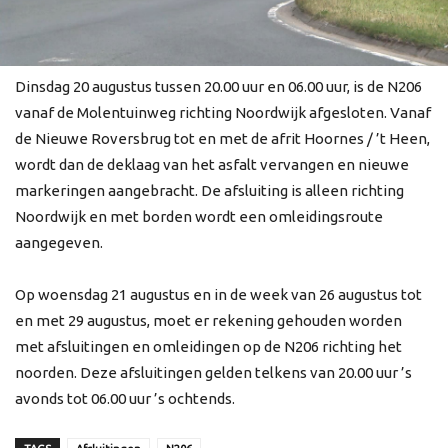
Dinsdag 20 augustus tussen 20.00 uur en 06.00 uur, is de N206
vanaf de Molentuinweg richting Noordwijk afgesloten. Vanaf
de Nieuwe Roversbrug tot en met de afrit Hoornes / ’t Heen,
wordt dan de deklaag van het asfalt vervangen en nieuwe
markeringen aangebracht. De afsluiting is alleen richting
Noordwijk en met borden wordt een omleidingsroute
aangegeven.
Op woensdag 21 augustus en in de week van 26 augustus tot
en met 29 augustus, moet er rekening gehouden worden
met afsluitingen en omleidingen op de N206 richting het
noorden. Deze afsluitingen gelden telkens van 20.00 uur ’s
avonds tot 06.00 uur ’s ochtends.