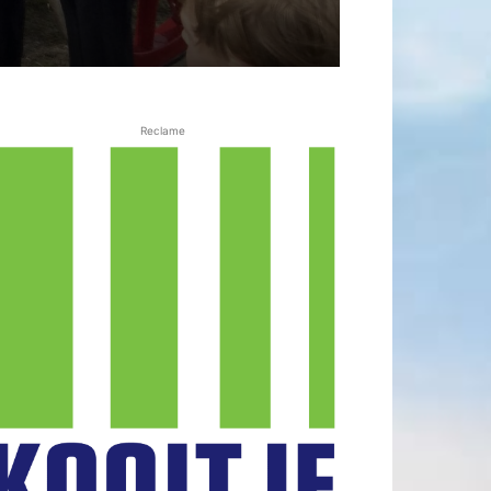
Reclame