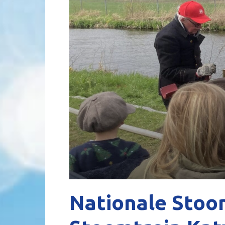
Nationale Stoom