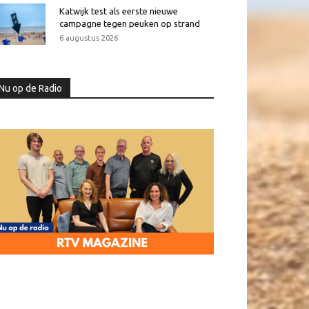
Katwijk test als eerste nieuwe
campagne tegen peuken op strand
6 augustus 2026
Nu op de Radio