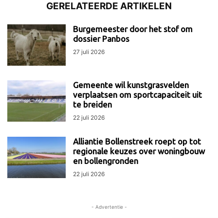
GERELATEERDE ARTIKELEN
Burgemeester door het stof om
dossier Panbos
27 juli 2026
Gemeente wil kunstgrasvelden
verplaatsen om sportcapaciteit uit
te breiden
22 juli 2026
Alliantie Bollenstreek roept op tot
regionale keuzes over woningbouw
en bollengronden
22 juli 2026
- Advertentie -