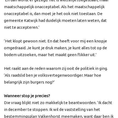
maatschappelijk onacceptabel. Als het maatschappelijk
onacceptabel is, dan moet je het ook niet toestaan. De
gemeente Katwijk had duidelijk moeten laten weten, dat
niet te accepteren.’
‘Het klopt gewoon niet. En dat heeft voor mij een knopje
omgedraaid. Je kunt je druk maken, je kunt alles tot op de
bodem uitzoeken, maar het maakt geen flikker uit.’
Het raakt aan de reden waarom zij ooit de politiek in ging.
‘Als raadslid ben je volksvertegenwoordiger. Maar hoe
belangrijk zijn burgers nog?’
Wanneer stop je precies?
Die vraag blijkt niet zo makkelijk te beantwoorden. ‘Ik dacht
in december te stoppen. Ik wil de vaststelling van het
bestemmingsplan Valkenhorst meemaken, want daar ben ik