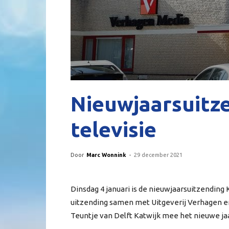
Nieuwjaarsuitze
televisie
Door
Marc Wonnink
-
29 december 2021
Dinsdag 4 januari is de nieuwjaarsuitzending 
uitzending samen met Uitgeverij Verhagen
Teuntje van Delft Katwijk mee het nieuwe jaa