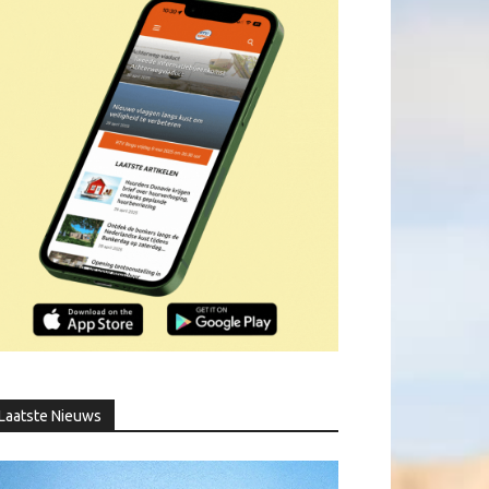
Laatste Nieuws