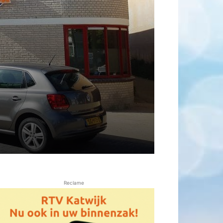
Reclame