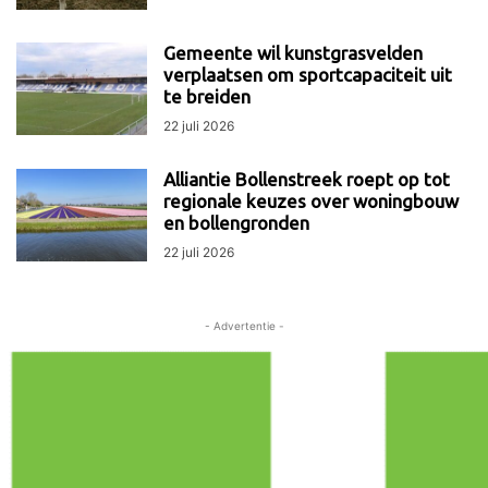
Gemeente wil kunstgrasvelden
verplaatsen om sportcapaciteit uit
te breiden
22 juli 2026
Alliantie Bollenstreek roept op tot
regionale keuzes over woningbouw
en bollengronden
22 juli 2026
- Advertentie -