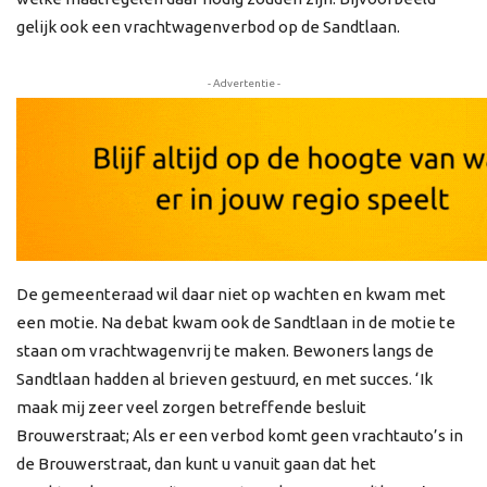
gelijk ook een vrachtwagenverbod op de Sandtlaan.
- Advertentie -
De gemeenteraad wil daar niet op wachten en kwam met
een motie. Na debat kwam ook de Sandtlaan in de motie te
staan om vrachtwagenvrij te maken. Bewoners langs de
Sandtlaan hadden al brieven gestuurd, en met succes. ‘Ik
maak mij zeer veel zorgen betreffende besluit
Brouwerstraat; Als er een verbod komt geen vrachtauto’s in
de Brouwerstraat, dan kunt u vanuit gaan dat het