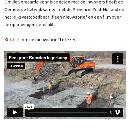
Om de vergaarde kennis te delen met de inwoners heeft de
Gemeente Katwijk samen met de Provincie Zuid-Holland en
het Rijksvastgoedbedrijf een nieuwsbrief en een film over
de opgravingen gemaakt.
Klik
hier
om de nieuwsbrief te lezen.