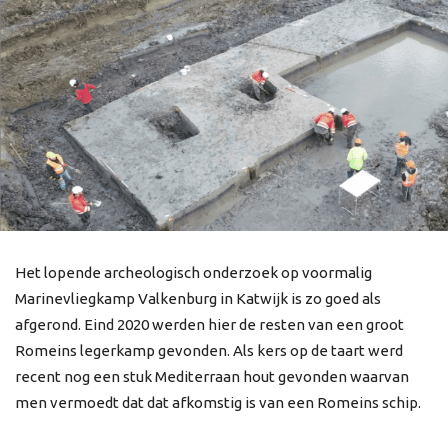
Het lopende archeologisch onderzoek op voormalig
Marinevliegkamp Valkenburg in Katwijk is zo goed als
afgerond. Eind 2020 werden hier de resten van een groot
Romeins legerkamp gevonden. Als kers op de taart werd
recent nog een stuk Mediterraan hout gevonden waarvan
men vermoedt dat dat afkomstig is van een Romeins schip.