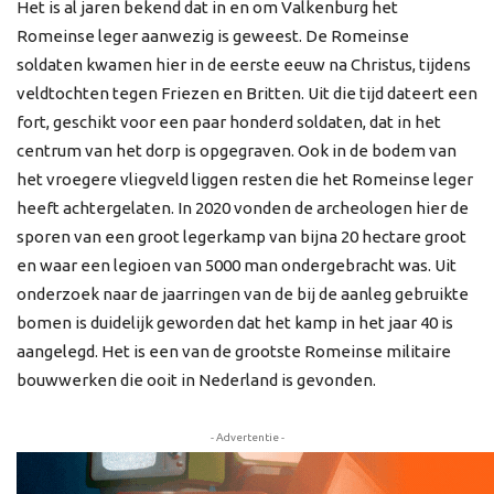
Het is al jaren bekend dat in en om Valkenburg het
Romeinse leger aanwezig is geweest. De Romeinse
soldaten kwamen hier in de eerste eeuw na Christus, tijdens
veldtochten tegen Friezen en Britten. Uit die tijd dateert een
fort, geschikt voor een paar honderd soldaten, dat in het
centrum van het dorp is opgegraven. Ook in de bodem van
het vroegere vliegveld liggen resten die het Romeinse leger
heeft achtergelaten. In 2020 vonden de archeologen hier de
sporen van een groot legerkamp van bijna 20 hectare groot
en waar een legioen van 5000 man ondergebracht was. Uit
onderzoek naar de jaarringen van de bij de aanleg gebruikte
bomen is duidelijk geworden dat het kamp in het jaar 40 is
aangelegd. Het is een van de grootste Romeinse militaire
bouwwerken die ooit in Nederland is gevonden.
- Advertentie -