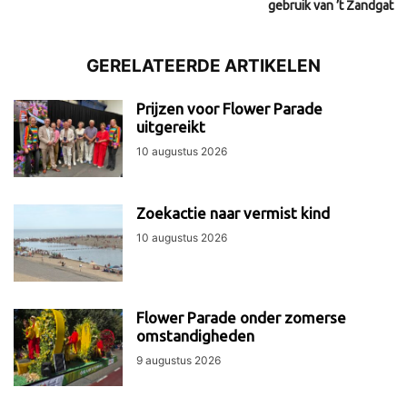
gebruik van ’t Zandgat
GERELATEERDE ARTIKELEN
Prijzen voor Flower Parade
uitgereikt
10 augustus 2026
Zoekactie naar vermist kind
10 augustus 2026
Flower Parade onder zomerse
omstandigheden
9 augustus 2026