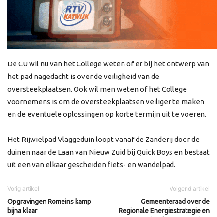
De CU wil nu van het College weten of er bij het ontwerp van
het pad nagedacht is over de veiligheid van de
oversteekplaatsen. Ook wil men weten of het College
voornemens is om de oversteekplaatsen veiliger te maken
en de eventuele oplossingen op korte termijn uit te voeren.
Het Rijwielpad Vlaggeduin loopt vanaf de Zanderij door de
duinen naar de Laan van Nieuw Zuid bij Quick Boys en bestaat
uit een van elkaar gescheiden fiets- en wandelpad.
Vorig artikel
Volgend artikel
Opgravingen Romeins kamp
Gemeenteraad over de
bijna klaar
Regionale Energiestrategie en