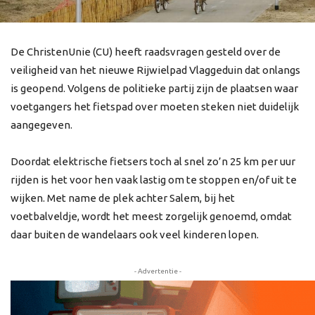
De ChristenUnie (CU) heeft raadsvragen gesteld over de
veiligheid van het nieuwe Rijwielpad Vlaggeduin dat onlangs
is geopend. Volgens de politieke partij zijn de plaatsen waar
voetgangers het fietspad over moeten steken niet duidelijk
aangegeven.
Doordat elektrische fietsers toch al snel zo’n 25 km per uur
rijden is het voor hen vaak lastig om te stoppen en/of uit te
wijken. Met name de plek achter Salem, bij het
voetbalveldje, wordt het meest zorgelijk genoemd, omdat
daar buiten de wandelaars ook veel kinderen lopen.
- Advertentie -