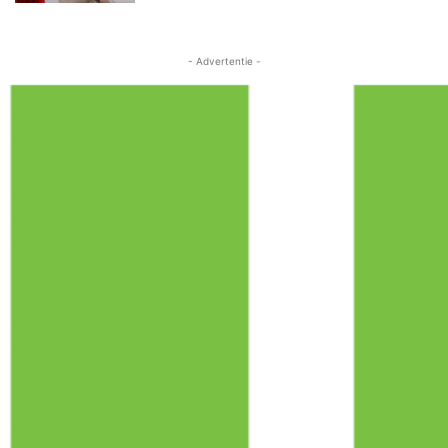
- Advertentie -