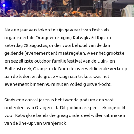
Na een jaar verstoken te zijn geweest van festivals
organiseert de Oranjevereniging Katwijk a/d Rijn op
zaterdag 28 augustus, onder voorbehoud van de dan
geldende (evenementen) maatregelen, weer het grootste
en gezelligste outdoor familiefestival van de Duin- en
Bollenstreek, Oranjerock. Door de overweldigende verkoop
aan de leden en de grote vraag naar tickets was het
evenement binnen 90 minuten volledig uitverkocht.
Sinds een aantal jaren is het tweede podium een vast
onderdeel van Oranjerock. Dit podium is specifiek ingericht
voor Katwijkse bands die graag onderdeel willen uit maken
van de line-up van Oranjerock.