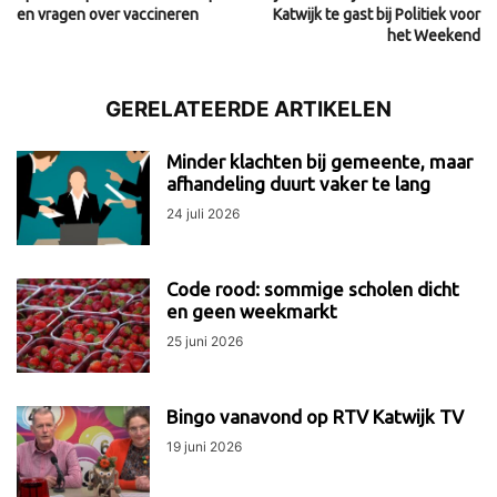
en vragen over vaccineren
Katwijk te gast bij Politiek voor
het Weekend
GERELATEERDE ARTIKELEN
Minder klachten bij gemeente, maar
afhandeling duurt vaker te lang
24 juli 2026
Code rood: sommige scholen dicht
en geen weekmarkt
25 juni 2026
Bingo vanavond op RTV Katwijk TV
19 juni 2026