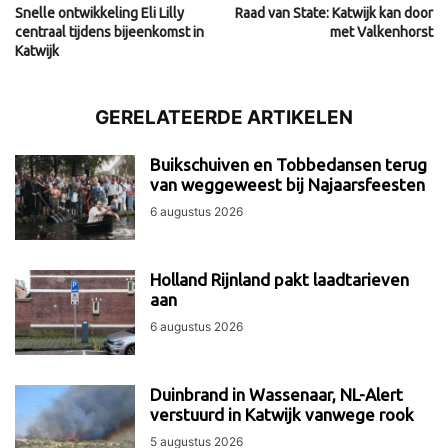
Snelle ontwikkeling Eli Lilly
Raad van State: Katwijk kan door
centraal tijdens bijeenkomst in
met Valkenhorst
Katwijk
GERELATEERDE ARTIKELEN
Buikschuiven en Tobbedansen terug
van weggeweest bij Najaarsfeesten
6 augustus 2026
Holland Rijnland pakt laadtarieven
aan
6 augustus 2026
Duinbrand in Wassenaar, NL-Alert
verstuurd in Katwijk vanwege rook
5 augustus 2026