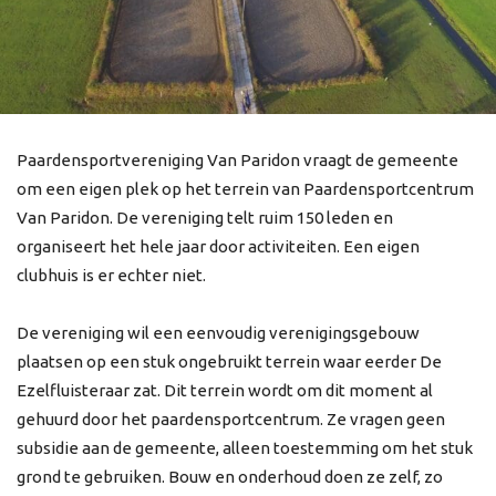
Paardensportvereniging Van Paridon vraagt de gemeente
om een eigen plek op het terrein van Paardensportcentrum
Van Paridon. De vereniging telt ruim 150 leden en
organiseert het hele jaar door activiteiten. Een eigen
clubhuis is er echter niet.
De vereniging wil een eenvoudig verenigingsgebouw
plaatsen op een stuk ongebruikt terrein waar eerder De
Ezelfluisteraar zat. Dit terrein wordt om dit moment al
gehuurd door het paardensportcentrum. Ze vragen geen
subsidie aan de gemeente, alleen toestemming om het stuk
grond te gebruiken. Bouw en onderhoud doen ze zelf, zo