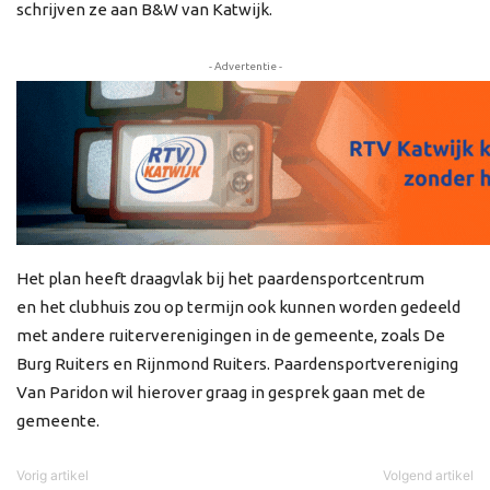
schrijven ze aan B&W van Katwijk.
- Advertentie -
Het plan heeft draagvlak bij het paardensportcentrum
en het clubhuis zou op termijn ook kunnen worden gedeeld
met andere ruiterverenigingen in de gemeente, zoals De
Burg Ruiters en Rijnmond Ruiters. Paardensportvereniging
Van Paridon wil hierover graag in gesprek gaan met de
gemeente.
Vorig artikel
Volgend artikel