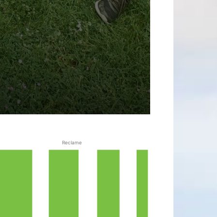
Reclame