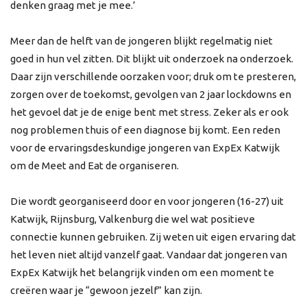
denken graag met je mee.’
Meer dan de helft van de jongeren blijkt regelmatig niet
goed in hun vel zitten. Dit blijkt uit onderzoek na onderzoek.
Daar zijn verschillende oorzaken voor; druk om te presteren,
zorgen over de toekomst, gevolgen van 2 jaar lockdowns en
het gevoel dat je de enige bent met stress. Zeker als er ook
nog problemen thuis of een diagnose bij komt. Een reden
voor de ervaringsdeskundige jongeren van ExpEx Katwijk
om de Meet and Eat de organiseren.
Die wordt georganiseerd door en voor jongeren (16-27) uit
Katwijk, Rijnsburg, Valkenburg die wel wat positieve
connectie kunnen gebruiken. Zij weten uit eigen ervaring dat
het leven niet altijd vanzelf gaat. Vandaar dat jongeren van
ExpEx Katwijk het belangrijk vinden om een moment te
creëren waar je “gewoon jezelf” kan zijn.