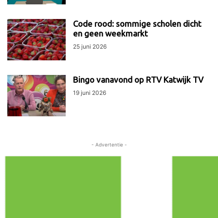
Code rood: sommige scholen dicht
en geen weekmarkt
25 juni 2026
Bingo vanavond op RTV Katwijk TV
19 juni 2026
- Advertentie -