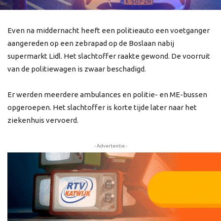
Even na middernacht heeft een politieauto een voetganger
aangereden op een zebrapad op de Boslaan nabij
supermarkt Lidl. Het slachtoffer raakte gewond. De voorruit
van de politiewagen is zwaar beschadigd.
Er werden meerdere ambulances en politie- en ME-bussen
opgeroepen. Het slachtoffer is korte tijde later naar het
ziekenhuis vervoerd.
- Advertentie -