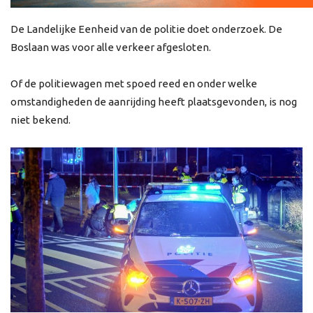
De Landelijke Eenheid van de politie doet onderzoek. De
Boslaan was voor alle verkeer afgesloten.
Of de politiewagen met spoed reed en onder welke
omstandigheden de aanrijding heeft plaatsgevonden, is nog
niet bekend.