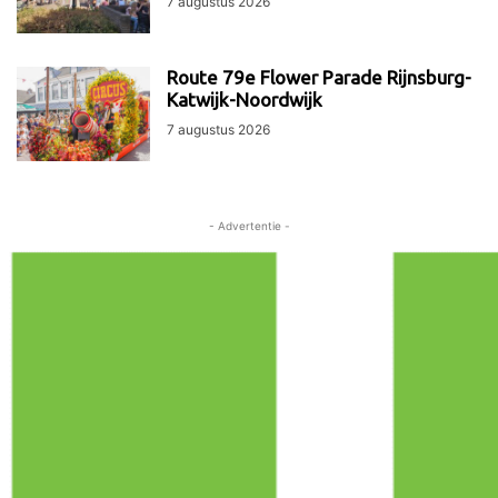
7 augustus 2026
Route 79e Flower Parade Rijnsburg-
Katwijk-Noordwijk
7 augustus 2026
- Advertentie -