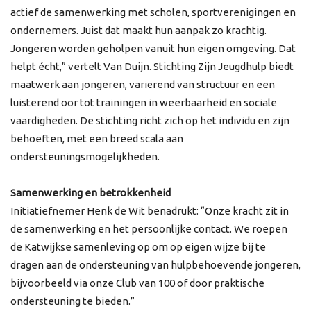
actief de samenwerking met scholen, sportverenigingen en
ondernemers. Juist dat maakt hun aanpak zo krachtig.
Jongeren worden geholpen vanuit hun eigen omgeving. Dat
helpt écht,” vertelt Van Duijn. Stichting Zijn Jeugdhulp biedt
maatwerk aan jongeren, variërend van structuur en een
luisterend oor tot trainingen in weerbaarheid en sociale
vaardigheden. De stichting richt zich op het individu en zijn
behoeften, met een breed scala aan
ondersteuningsmogelijkheden.
Samenwerking en betrokkenheid
Initiatiefnemer Henk de Wit benadrukt: “Onze kracht zit in
de samenwerking en het persoonlijke contact. We roepen
de Katwijkse samenleving op om op eigen wijze bij te
dragen aan de ondersteuning van hulpbehoevende jongeren,
bijvoorbeeld via onze Club van 100 of door praktische
ondersteuning te bieden.”