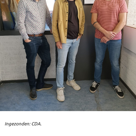
Ingezonden: CDA.