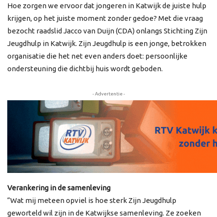
Hoe zorgen we ervoor dat jongeren in Katwijk de juiste hulp
krijgen, op het juiste moment zonder gedoe? Met die vraag
bezocht raadslid Jacco van Duijn (CDA) onlangs Stichting Zijn
Jeugdhulp in Katwijk. Zijn Jeugdhulp is een jonge, betrokken
organisatie die het net even anders doet: persoonlijke
ondersteuning die dichtbij huis wordt geboden.
- Advertentie -
Verankering in de samenleving
“Wat mij meteen opviel is hoe sterk Zijn Jeugdhulp
geworteld wil zijn in de Katwijkse samenleving. Ze zoeken