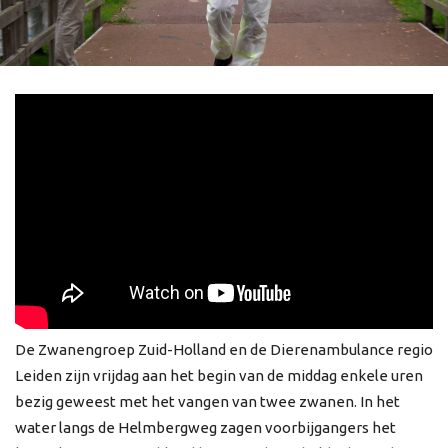
De Zwanengroep Zuid-Holland en de Dierenambulance regio
Leiden zijn vrijdag aan het begin van de middag enkele uren
bezig geweest met het vangen van twee zwanen. In het
water langs de Helmbergweg zagen voorbijgangers het