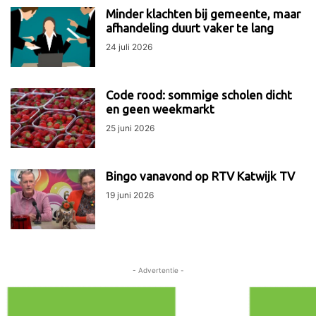
Minder klachten bij gemeente, maar
afhandeling duurt vaker te lang
24 juli 2026
Code rood: sommige scholen dicht
en geen weekmarkt
25 juni 2026
Bingo vanavond op RTV Katwijk TV
19 juni 2026
- Advertentie -