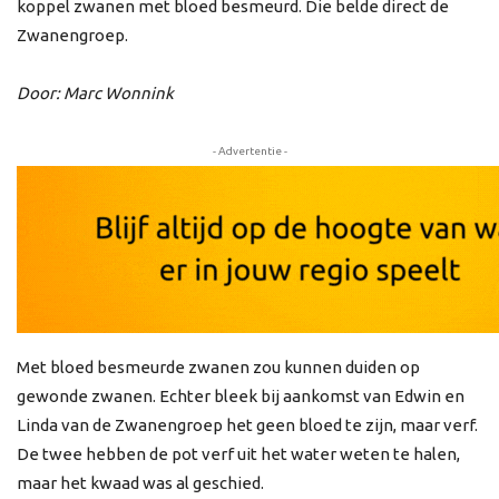
koppel zwanen met bloed besmeurd. Die belde direct de
Zwanengroep.
Door: Marc Wonnink
- Advertentie -
Met bloed besmeurde zwanen zou kunnen duiden op
gewonde zwanen. Echter bleek bij aankomst van Edwin en
Linda van de Zwanengroep het geen bloed te zijn, maar verf.
De twee hebben de pot verf uit het water weten te halen,
maar het kwaad was al geschied.