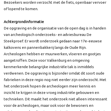
Bezoekers worden verzocht met de fiets, openbaar vervoer
of lopend te komen.
Achtergrondinformatie
De opgraving en de organisatie van de open dag is in handen
van archeologisch onderzoeks- en adviesbureau De
Steekproef. Er wordt onderzoek gedaan naar 17e-eeuwse
kalkovens en pannenbakkerij langs de Oude Rijn.
Archeologen hebben er muurwerken, vloeren en gootjes
aangetroffen. Deze voor Valkenburg en omgeving
kenmerkende belangrijke industriële tak is inmiddels
verdwenen. De opgraving is bijzonder omdat dit soort oude
fabrieken in deze regio nog niet eerder zijn onderzocht. Met
het onderzoek hopen de archeologen meer kennis en
inzicht te krijgen in deze vroeg industriële gebouwen en
technieken. Dit maakt het onderzoek niet alleen interessant
voor de archeologen, maar ook voor de bewoners en