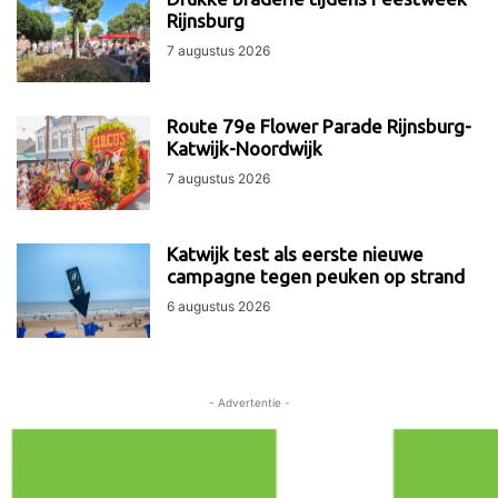
Rijnsburg
7 augustus 2026
Route 79e Flower Parade Rijnsburg-
Katwijk-Noordwijk
7 augustus 2026
Katwijk test als eerste nieuwe
campagne tegen peuken op strand
6 augustus 2026
- Advertentie -