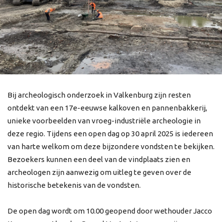
Bij archeologisch onderzoek in Valkenburg zijn resten
ontdekt van een 17e-eeuwse kalkoven en pannenbakkerij,
unieke voorbeelden van vroeg-industriële archeologie in
deze regio. Tijdens een open dag op 30 april 2025 is iedereen
van harte welkom om deze bijzondere vondsten te bekijken.
Bezoekers kunnen een deel van de vindplaats zien en
archeologen zijn aanwezig om uitleg te geven over de
historische betekenis van de vondsten.
De open dag wordt om 10.00 geopend door wethouder Jacco