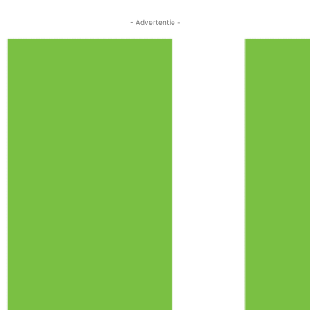
- Advertentie -