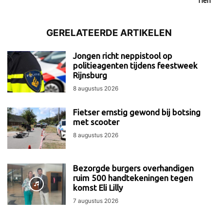
Tien
GERELATEERDE ARTIKELEN
Jongen richt neppistool op
politieagenten tijdens feestweek
Rijnsburg
8 augustus 2026
Fietser ernstig gewond bij botsing
met scooter
8 augustus 2026
Bezorgde burgers overhandigen
ruim 500 handtekeningen tegen
komst Eli Lilly
7 augustus 2026