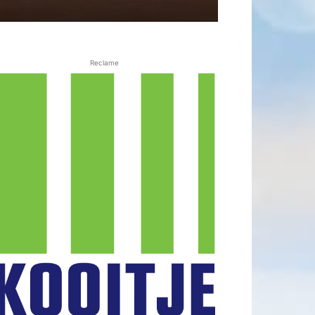
Reclame