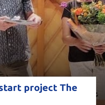
start project The