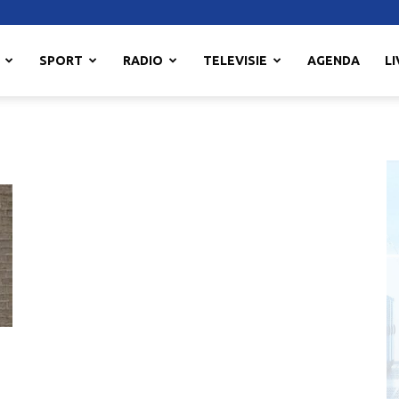
SPORT
RADIO
TELEVISIE
AGENDA
LI