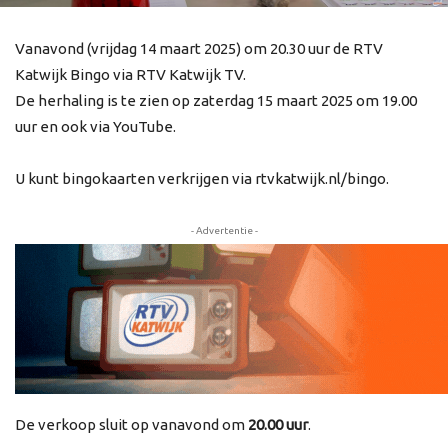
Vanavond (vrijdag 14 maart 2025) om 20.30 uur de RTV
Katwijk Bingo via RTV Katwijk TV.
De herhaling is te zien op zaterdag 15 maart 2025 om 19.00
uur en ook via YouTube.
U kunt bingokaarten verkrijgen via rtvkatwijk.nl/bingo.
- Advertentie -
De verkoop sluit op vanavond om
20.00 uur
.