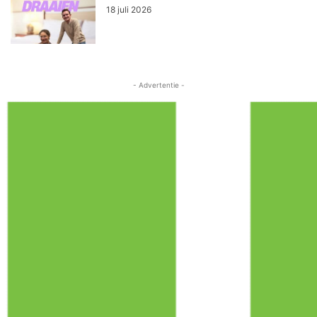
18 juli 2026
- Advertentie -