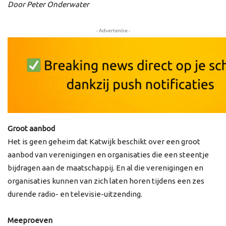
Door Peter Onderwater
- Advertentie -
Groot aanbod
Het is geen geheim dat Katwijk beschikt over een groot
aanbod van verenigingen en organisaties die een steentje
bijdragen aan de maatschappij. En al die verenigingen en
organisaties kunnen van zich laten horen tijdens een zes
durende radio- en televisie-uitzending.
Meeproeven