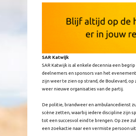
SAR Katwijk
SAR Katwijk is al enkele decennia een begrip 
deelnemers en sponsors van het evenement
zijn weer te zien op strand, de Boulevard, op z
weer nieuwe organisaties van de partij.
De politie, brandweer en ambulancedienst zu
scène zetten, waarbij iedere discipline zijn
tot een succesvol eind te brengen. Op zee z
een zoekactie naar een vermiste persoon uit