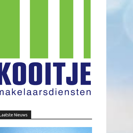
Laatste Nieuws