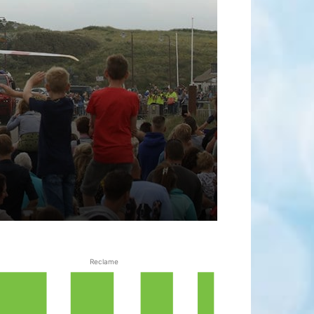
Reclame