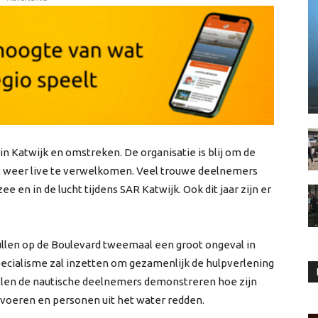
in Katwijk en omstreken. De organisatie is blij om de
 weer live te verwelkomen. Veel trouwe deelnemers
ee en in de lucht tijdens SAR Katwijk. Ook dit jaar zijn er
llen op de Boulevard tweemaal een groot ongeval in
 specialisme zal inzetten om gezamenlijk de hulpverlening
ullen de nautische deelnemers demonstreren hoe zijn
voeren en personen uit het water redden.