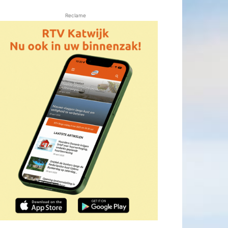
Reclame