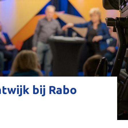
twijk bij Rabo