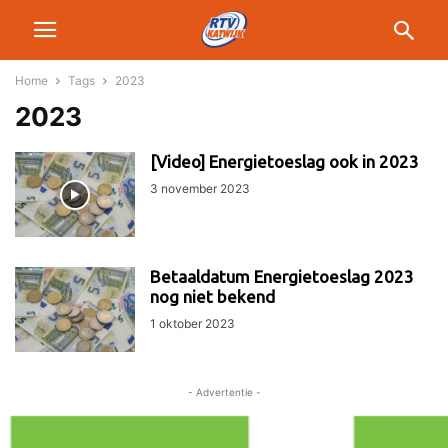
Home
Tags
2023
2023
[Video] Energietoeslag ook in 2023
3 november 2023
Betaaldatum Energietoeslag 2023
nog niet bekend
1 oktober 2023
- Advertentie -