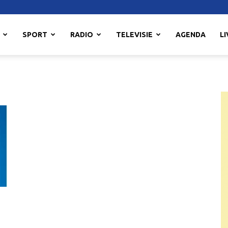
SPORT
RADIO
TELEVISIE
AGENDA
LI