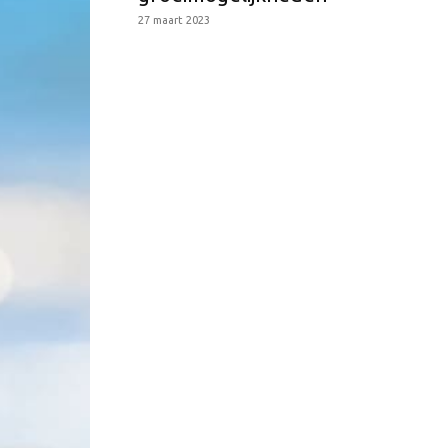
27 maart 2023