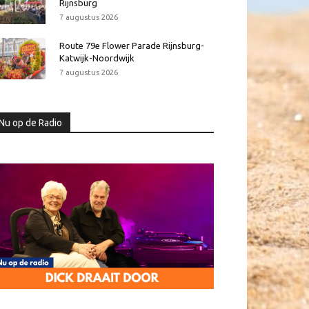
Rijnsburg
7 augustus 2026
Route 79e Flower Parade Rijnsburg-
Katwijk-Noordwijk
7 augustus 2026
Nu op de Radio