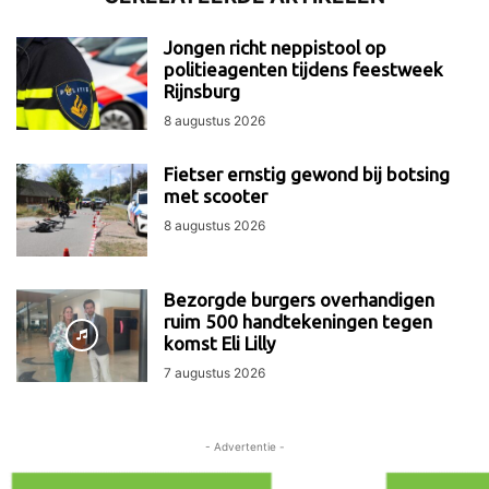
Jongen richt neppistool op
politieagenten tijdens feestweek
Rijnsburg
8 augustus 2026
Fietser ernstig gewond bij botsing
met scooter
8 augustus 2026
Bezorgde burgers overhandigen
ruim 500 handtekeningen tegen
komst Eli Lilly
7 augustus 2026
- Advertentie -