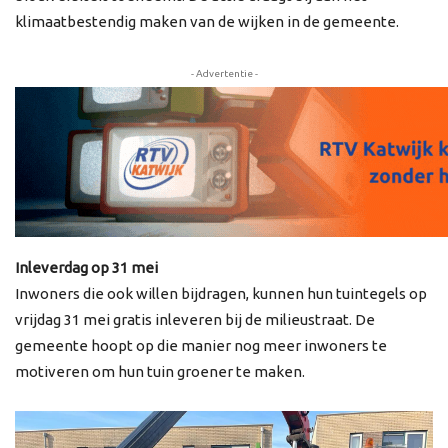
klimaatbestendig maken van de wijken in de gemeente.
- Advertentie -
Inleverdag op 31 mei
Inwoners die ook willen bijdragen, kunnen hun tuintegels op
vrijdag 31 mei gratis inleveren bij de milieustraat. De
gemeente hoopt op die manier nog meer inwoners te
motiveren om hun tuin groener te maken.