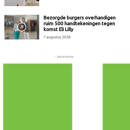
Bezorgde burgers overhandigen
ruim 500 handtekeningen tegen
komst Eli Lilly
7 augustus 2026
- Advertentie -