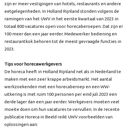
zijn er meer vestigingen van hotels, restaurants en andere
eetgelegenheden. In Holland Rijnland stonden volgens de
ramingen van het UWV in het eerste kwartaal van 2023 in
totaal 800 vacatures open voor horecaberoepen. Dat zijn er
100 meer dan een jaar eerder. Medewerker bediening en
restaurantkok behoren tot de meest gevraagde functies in
2023.
Tips voor horecawerkgevers
De horeca heeft in Holland Rijnland net als in Nederland te
maken met een zeer krappe arbeidsmarkt. Het aantal
werkzoekenden met een horecaberoep en een WW-
uitkering is met ruim 100 personen per eind juli 2023 een
derde lager dan een jaar eerder. Werkgevers moeten veel
moeite doen om hun vacatures te vervullen. In de recente
publicatie Horeca in Beeld reikt UWV voorbeelden van
oplossingen aan: