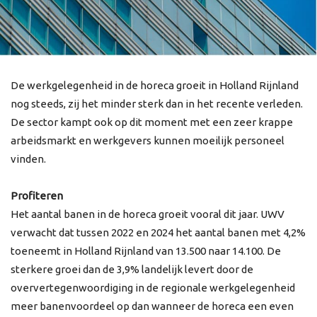
De werkgelegenheid in de horeca groeit in Holland Rijnland
nog steeds, zij het minder sterk dan in het recente verleden.
De sector kampt ook op dit moment met een zeer krappe
arbeidsmarkt en werkgevers kunnen moeilijk personeel
vinden.
Profiteren
Het aantal banen in de horeca groeit vooral dit jaar. UWV
verwacht dat tussen 2022 en 2024 het aantal banen met 4,2%
toeneemt in Holland Rijnland van 13.500 naar 14.100. De
sterkere groei dan de 3,9% landelijk levert door de
oververtegenwoordiging in de regionale werkgelegenheid
meer banenvoordeel op dan wanneer de horeca een even