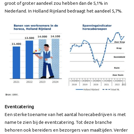
groot of groter aandeel zou hebben dan de 5,1% in
Nederland. In Holland Rijnland bedraagt het aandeel 5,7%.
Eventcatering
Een sterke toename van het aantal horecabedrijven is met
name te zien bij de eventcatering. Tot deze branche
behoren ook bereiders en bezorgers van maaltijden. Verder