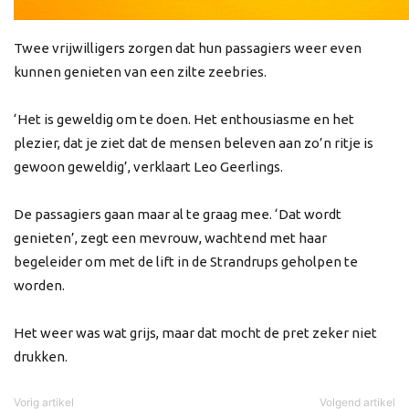
Twee vrijwilligers zorgen dat hun passagiers weer even
kunnen genieten van een zilte zeebries.
‘Het is geweldig om te doen. Het enthousiasme en het
plezier, dat je ziet dat de mensen beleven aan zo’n ritje is
gewoon geweldig’, verklaart Leo Geerlings.
De passagiers gaan maar al te graag mee. ‘Dat wordt
genieten’, zegt een mevrouw, wachtend met haar
begeleider om met de lift in de Strandrups geholpen te
worden.
Het weer was wat grijs, maar dat mocht de pret zeker niet
drukken.
Vorig artikel
Volgend artikel