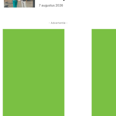
7 augustus 2026
- Advertentie -