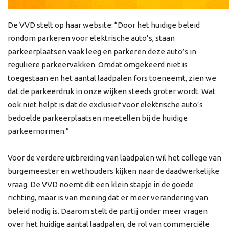
De VVD stelt op haar website: “Door het huidige beleid
rondom parkeren voor elektrische auto’s, staan
parkeerplaatsen vaak leeg en parkeren deze auto’s in
reguliere parkeervakken. Omdat omgekeerd niet is
toegestaan en het aantal laadpalen fors toeneemt, zien we
dat de parkeerdruk in onze wijken steeds groter wordt. Wat
ook niet helpt is dat de exclusief voor elektrische auto’s
bedoelde parkeerplaatsen meetellen bij de huidige
parkeernormen.”
Voor de verdere uitbreiding van laadpalen wil het college van
burgemeester en wethouders kijken naar de daadwerkelijke
vraag. De VVD noemt dit een klein stapje in de goede
richting, maar is van mening dat er meer verandering van
beleid nodig is. Daarom stelt de partij onder meer vragen
over het huidige aantal laadpalen, de rol van commerciële