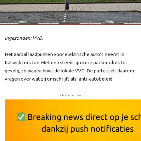
Ingezonden: VVD.
Het aantal laadpunten voor elektrische auto’s neemt in
Katwijk fors toe. Met een steeds grotere parkeerdruk tot
gevolg, zo waarschuwt de lokale VVD. De partij stelt daarom
vragen over wat zij omschrijft als ‘anti-autobeleid’.
- Advertentie -