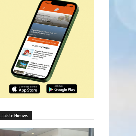
Laatste Nieuws