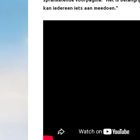
kan iedereen iets aan meedoen.”