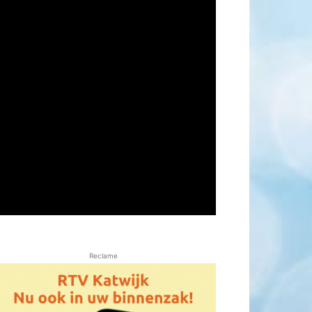
Reclame