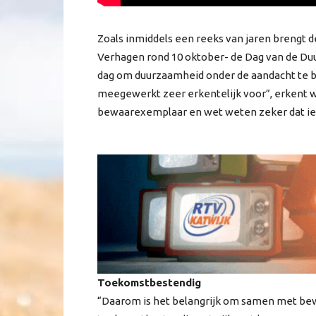
Zoals inmiddels een reeks van jaren brengt
Verhagen rond 10 oktober- de Dag van de Du
dag om duurzaamheid onder de aandacht te br
meegewerkt zeer erkentelijk voor”, erkent 
bewaarexemplaar en wet weten zeker dat ie
Toekomstbestendig
“Daarom is het belangrijk om samen met b