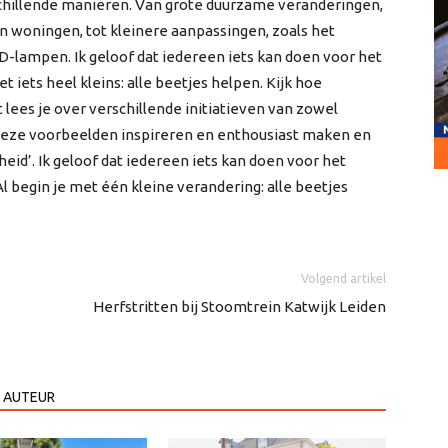
chillende manieren. Van grote duurzame veranderingen,
woningen, tot kleinere aanpassingen, zoals het
D-lampen. Ik geloof dat iedereen iets kan doen voor het
t iets heel kleins: alle beetjes helpen. Kijk hoe
 lees je over verschillende initiatieven van zowel
deze voorbeelden inspireren en enthousiast maken en
id’. Ik geloof dat iedereen iets kan doen voor het
l begin je met één kleine verandering: alle beetjes
Volgend artikel
Herfstritten bij Stoomtrein Katwijk Leiden
 AUTEUR