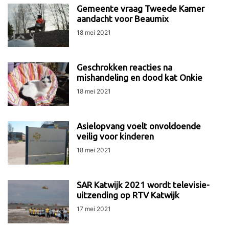
Gemeente vraag Tweede Kamer
aandacht voor Beaumix
18 mei 2021
Geschrokken reacties na
mishandeling en dood kat Onkie
18 mei 2021
Asielopvang voelt onvoldoende
veilig voor kinderen
18 mei 2021
SAR Katwijk 2021 wordt televisie-
uitzending op RTV Katwijk
17 mei 2021