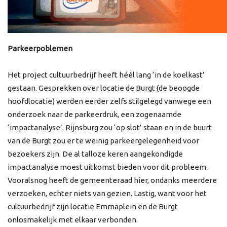
Parkeerpoblemen
Het project cultuurbedrijf heeft héél lang ‘in de koelkast’
gestaan. Gesprekken over locatie de Burgt (de beoogde
hoofdlocatie) werden eerder zelfs stilgelegd vanwege een
onderzoek naar de parkeerdruk, een zogenaamde
‘impactanalyse’. Rijnsburg zou ‘op slot’ staan en in de buurt
van de Burgt zou er te weinig parkeergelegenheid voor
bezoekers zijn. De al talloze keren aangekondigde
impactanalyse moest uitkomst bieden voor dit probleem.
Vooralsnog heeft de gemeenteraad hier, ondanks meerdere
verzoeken, echter niets van gezien. Lastig, want voor het
cultuurbedrijf zijn locatie Emmaplein en de Burgt
onlosmakelijk met elkaar verbonden.