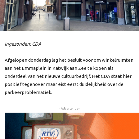
Ingezonden: CDA
Afgelopen donderdag lag het besluit voor om winkelruimten
aan het Emmaplein in Katwijk aan Zee te kopen als
onderdeel van het nieuwe cultuurbedrijf. Het CDA staat hier
positief tegenover maar eist eerst duidelijkheid over de
parkeerproblematiek.
- Advertentie -