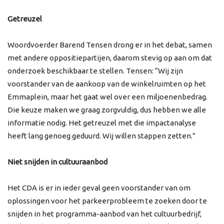
Getreuzel
Woordvoerder Barend Tensen drong er in het debat, samen
met andere oppositiepartijen, daarom stevig op aan om dat
onderzoek beschikbaar te stellen. Tensen: “Wij zijn
voorstander van de aankoop van de winkelruimten op het
Emmaplein, maar het gaat wel over een miljoenenbedrag.
Die keuze maken we graag zorgvuldig, dus hebben we alle
informatie nodig. Het getreuzel met die impactanalyse
heeft lang genoeg geduurd. Wij willen stappen zetten.”
Niet snijden in cultuuraanbod
Het CDA is er in ieder geval geen voorstander van om
oplossingen voor het parkeerprobleem te zoeken door te
snijden in het programma-aanbod van het cultuurbedrijf,