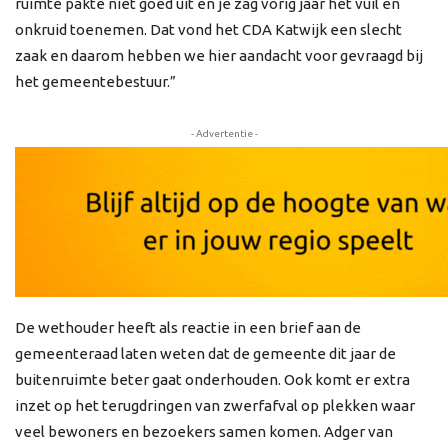
ruimte pakte niet goed uit en je zag vorig jaar het vuil en
onkruid toenemen. Dat vond het CDA Katwijk een slecht
zaak en daarom hebben we hier aandacht voor gevraagd bij
het gemeentebestuur.”
- Advertentie -
De wethouder heeft als reactie in een brief aan de
gemeenteraad laten weten dat de gemeente dit jaar de
buitenruimte beter gaat onderhouden. Ook komt er extra
inzet op het terugdringen van zwerfafval op plekken waar
veel bewoners en bezoekers samen komen. Adger van