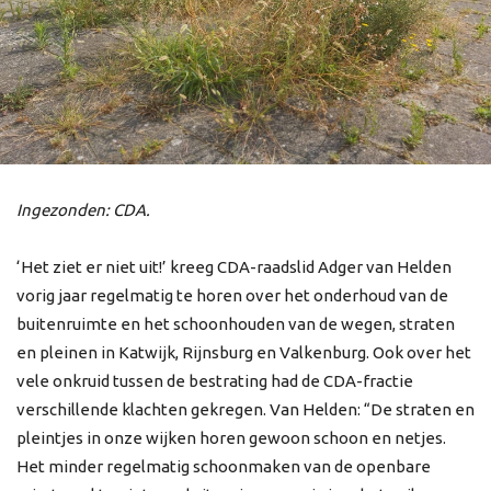
Ingezonden: CDA.
‘Het ziet er niet uit!’ kreeg CDA-raadslid Adger van Helden
vorig jaar regelmatig te horen over het onderhoud van de
buitenruimte en het schoonhouden van de wegen, straten
en pleinen in Katwijk, Rijnsburg en Valkenburg. Ook over het
vele onkruid tussen de bestrating had de CDA-fractie
verschillende klachten gekregen. Van Helden: “De straten en
pleintjes in onze wijken horen gewoon schoon en netjes.
Het minder regelmatig schoonmaken van de openbare