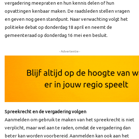
vergadering meepraten en hun kennis delen of hun
opvattingen kenbaar maken. De raadsleden stellen vragen
en geven nog geen standpunt. Naar verwachting volgt het
politieke debat op donderdag 18 april en neemt de
gemeenteraad op donderdag 16 mei een besluit.
- Advertentie -
Spreekrecht en de vergadering volgen
Aanmelden om gebruik te maken van het spreekrecht is niet
verplicht, maar wel aan te raden, omdat de vergadering dan
beter kan worden voorbereid. Aanmelden kan ook aan het