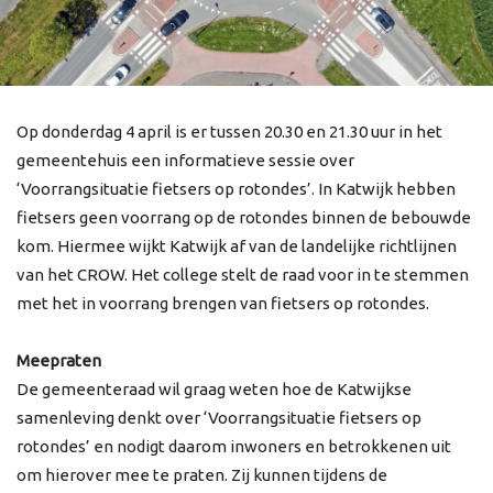
Op donderdag 4 april is er tussen 20.30 en 21.30 uur in het
gemeentehuis een informatieve sessie over
‘Voorrangsituatie fietsers op rotondes’. In Katwijk hebben
fietsers geen voorrang op de rotondes binnen de bebouwde
kom. Hiermee wijkt Katwijk af van de landelijke richtlijnen
van het CROW. Het college stelt de raad voor in te stemmen
met het in voorrang brengen van fietsers op rotondes.
Meepraten
De gemeenteraad wil graag weten hoe de Katwijkse
samenleving denkt over ‘Voorrangsituatie fietsers op
rotondes’ en nodigt daarom inwoners en betrokkenen uit
om hierover mee te praten. Zij kunnen tijdens de