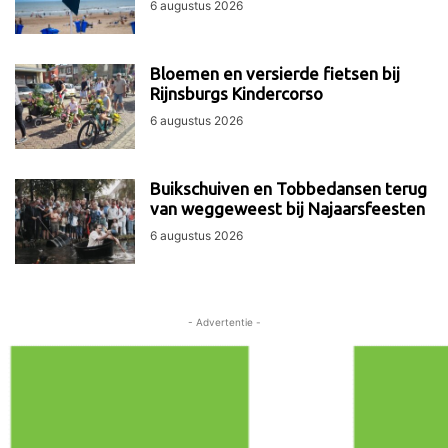
6 augustus 2026
Bloemen en versierde fietsen bij
Rijnsburgs Kindercorso
6 augustus 2026
Buikschuiven en Tobbedansen terug
van weggeweest bij Najaarsfeesten
6 augustus 2026
- Advertentie -