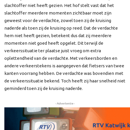
slachtoffer niet heeft gezien. Het hof stelt vast dat het
slachtoffer meerdere momenten zichtbaar moet zijn
geweest voor de verdachte, zowel toen zij de kruising
naderde als toen zij de kruising op reed. Dat de verdachte
hem niet heeft gezien, betekent dus dat zij meerdere
momenten niet goed heeft opgelet. Dit terwijl de
verkeerssituatie ter plaatse juist vroeg om extra
oplettendheid van de verdachte. Met verkeersborden en
andere verkeerstekens is aangegeven dat fietsers van twee
kanten voorrang hebben. De verdachte was bovendien met
de verkeerssituatie bekend. Toch heeft zij haar snelheid niet
geminderd toen zij de kruising naderde.
- Advertentie -