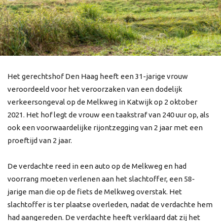
Het gerechtshof Den Haag heeft een 31-jarige vrouw
veroordeeld voor het veroorzaken van een dodelijk
verkeersongeval op de Melkweg in Katwijk op 2 oktober
2021. Het hof legt de vrouw een taakstraf van 240 uur op, als
ook een voorwaardelijke rijontzegging van 2 jaar met een
proeftijd van 2 jaar.
De verdachte reed in een auto op de Melkweg en had
voorrang moeten verlenen aan het slachtoffer, een 58-
jarige man die op de fiets de Melkweg overstak. Het
slachtoffer is ter plaatse overleden, nadat de verdachte hem
had aangereden. De verdachte heeft verklaard dat zij het