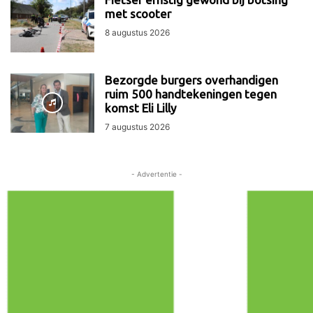
met scooter
8 augustus 2026
Bezorgde burgers overhandigen
ruim 500 handtekeningen tegen
komst Eli Lilly
7 augustus 2026
- Advertentie -