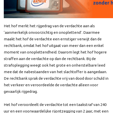
Het hof merkt het rijgedrag van de verdachte aan als
‘aanmerkelijk onvoorzichtig en onoplettend’. Daarmee
maakt het hof de verdachte een ernstiger verwijt dan de
rechtbank, omdat het hof uitgaat van meer dan een enkel
moment van onoplettendheid. Daarom legt het hof hogere
straffen aan de verdachte op dan de rechtbank. Bij de
strafoplegging weegt ook het grote en onherstelbare leed
mee dat de nabestaanden van het slachtoffer is aangedaan.
De rechtbank sprak de verdachte vrij van dood door schuld in
het verkeer en veroordeelde de verdachte alleen voor
gevaarlijk rijgedrag.
Het hof veroordeelt de verdachte tot een taakstraf van 240
uur en een voorwaardelijke rijontzegging van 2 jaar, met een