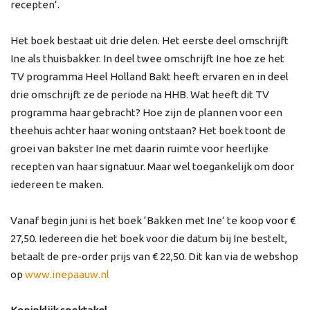
recepten’.
Het boek bestaat uit drie delen. Het eerste deel omschrijft
Ine als thuisbakker. In deel twee omschrijft Ine hoe ze het
TV programma Heel Holland Bakt heeft ervaren en in deel
drie omschrijft ze de periode na HHB. Wat heeft dit TV
programma haar gebracht? Hoe zijn de plannen voor een
theehuis achter haar woning ontstaan? Het boek toont de
groei van bakster Ine met daarin ruimte voor heerlijke
recepten van haar signatuur. Maar wel toegankelijk om door
iedereen te maken.
Vanaf begin juni is het boek ‘Bakken met Ine’ te koop voor €
27,50. Iedereen die het boek voor die datum bij Ine bestelt,
betaalt de pre-order prijs van € 22,50. Dit kan via de webshop
op
www.inepaauw.nl