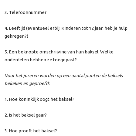
3. Telefoonnummer
4. Leeftijd (eventueel erbij: Kinderen tot 12 jaar; heb je hulp
gekregen?)
5. Een beknopte omschrijving van hun baksel. Welke
onderdelen hebben ze toegepast?
Voor het jureren worden op een aantal punten de baksels
bekeken en geproefd:
1. Hoe koninklijk oogt het baksel?
2. Is het baksel gaar?
3. Hoe proeft het baksel?