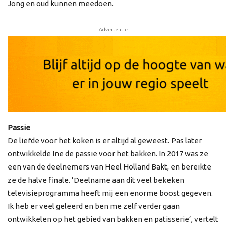
Jong en oud kunnen meedoen.
- Advertentie -
Passie
De liefde voor het koken is er altijd al geweest. Pas later
ontwikkelde Ine de passie voor het bakken. In 2017 was ze
een van de deelnemers van Heel Holland Bakt, en bereikte
ze de halve finale. ‘Deelname aan dit veel bekeken
televisieprogramma heeft mij een enorme boost gegeven.
Ik heb er veel geleerd en ben me zelf verder gaan
ontwikkelen op het gebied van bakken en patisserie’, vertelt