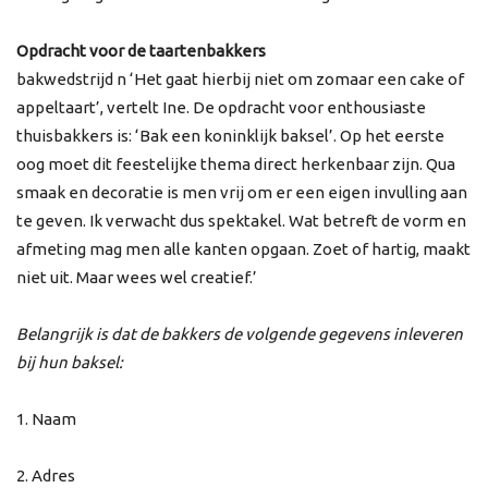
Opdracht voor de taartenbakkers
bakwedstrijd n ‘Het gaat hierbij niet om zomaar een cake of
appeltaart’, vertelt Ine. De opdracht voor enthousiaste
thuisbakkers is: ‘Bak een koninklijk baksel’. Op het eerste
oog moet dit feestelijke thema direct herkenbaar zijn. Qua
smaak en decoratie is men vrij om er een eigen invulling aan
te geven. Ik verwacht dus spektakel. Wat betreft de vorm en
afmeting mag men alle kanten opgaan. Zoet of hartig, maakt
niet uit. Maar wees wel creatief.’
Belangrijk is dat de bakkers de volgende gegevens inleveren
bij hun baksel:
1. Naam
2. Adres