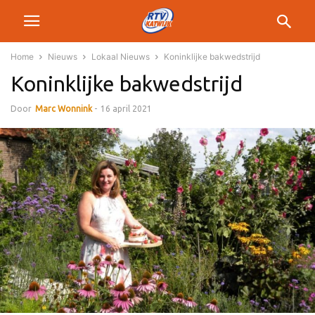
Home
Nieuws
Lokaal Nieuws
Koninklijke bakwedstrijd
Koninklijke bakwedstrijd
Door
Marc Wonnink
-
16 april 2021