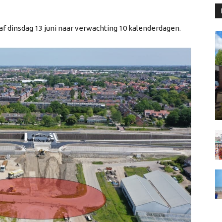
f dinsdag 13 juni naar verwachting 10 kalenderdagen.