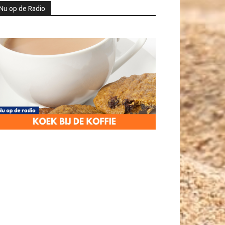
Nu op de Radio