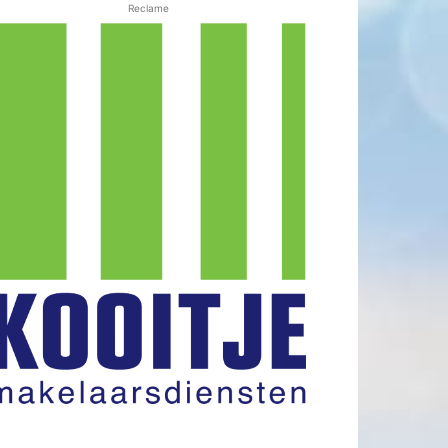
Reclame