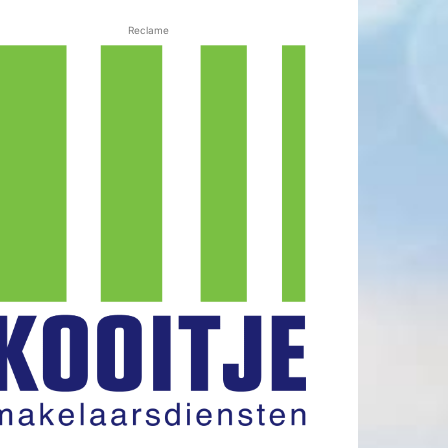
Reclame