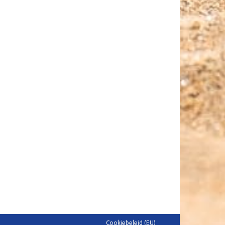
Cookiebeleid (EU)