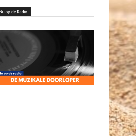
Nu op de Radio