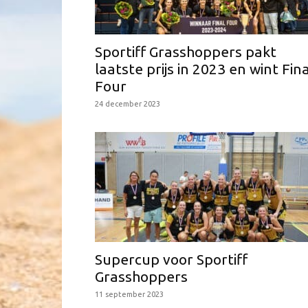
Sportiff Grasshoppers pakt
laatste prijs in 2023 en wint Fina
Four
24 december 2023
Supercup voor Sportiff
Grasshoppers
11 september 2023