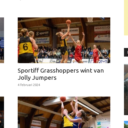
Sportiff Grasshoppers wint van
Jolly Jumpers
4 februari 2024