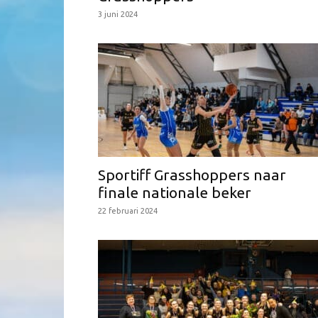
3 juni 2024
Sportiff Grasshoppers naar
finale nationale beker
22 februari 2024