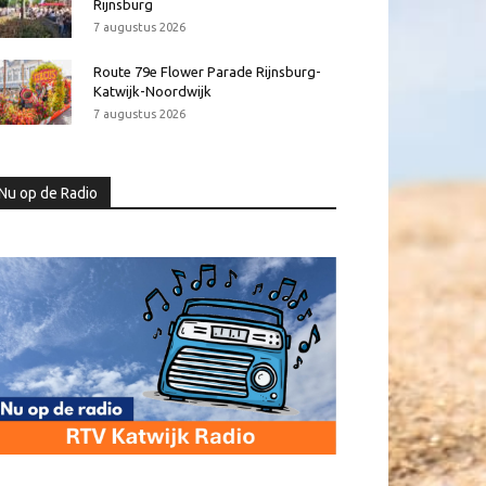
Rijnsburg
7 augustus 2026
Route 79e Flower Parade Rijnsburg-
Katwijk-Noordwijk
7 augustus 2026
Nu op de Radio