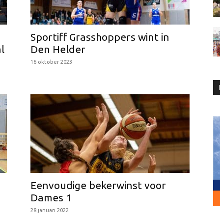
Sportiff Grasshoppers wint in
l
Den Helder
16 oktober 2023
Eenvoudige bekerwinst voor
Dames 1
28 januari 2022