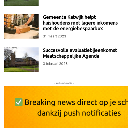
Gemeente Katwijk helpt
huishoudens met lagere inkomens
met de energiebespaarbox
31 maart 2023
Succesvolle evaluatiebijeenkomst
Maatschappelijke Agenda
3 februari 2023
- Advertentie -