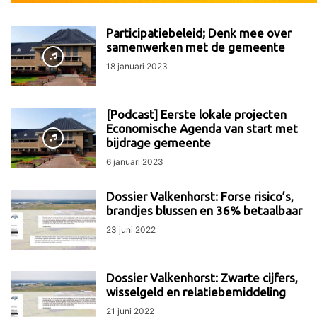
Participatiebeleid; Denk mee over
samenwerken met de gemeente
18 januari 2023
[Podcast] Eerste lokale projecten
Economische Agenda van start met
bijdrage gemeente
6 januari 2023
Dossier Valkenhorst: Forse risico’s,
brandjes blussen en 36% betaalbaar
23 juni 2022
Dossier Valkenhorst: Zwarte cijfers,
wisselgeld en relatiebemiddeling
21 juni 2022